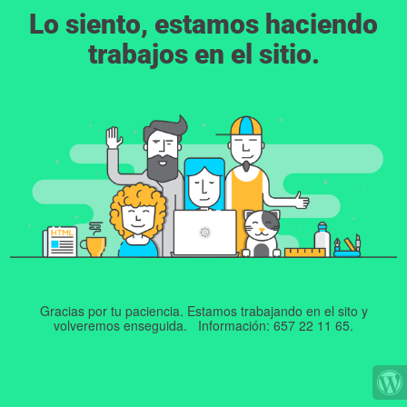
Lo siento, estamos haciendo
trabajos en el sitio.
Gracias por tu paciencia. Estamos trabajando en el sito y
volveremos enseguida. Información: 657 22 11 65.