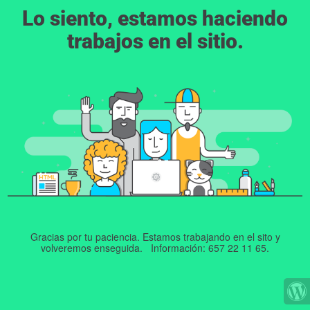
Lo siento, estamos haciendo
trabajos en el sitio.
Gracias por tu paciencia. Estamos trabajando en el sito y
volveremos enseguida. Información: 657 22 11 65.