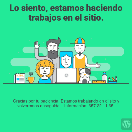
Lo siento, estamos haciendo
trabajos en el sitio.
Gracias por tu paciencia. Estamos trabajando en el sito y
volveremos enseguida. Información: 657 22 11 65.