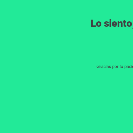
Lo siento
Gracias por tu pac