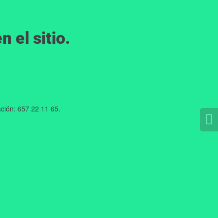
 el sitio.
ción: 657 22 11 65.