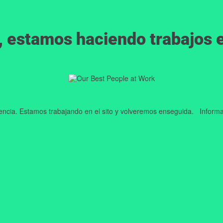
, estamos haciendo trabajos en
iencia. Estamos trabajando en el sito y volveremos enseguida. Informa