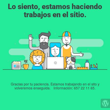
Lo siento, estamos haciendo
trabajos en el sitio.
Gracias por tu paciencia. Estamos trabajando en el sito y
volveremos enseguida. Información: 657 22 11 65.