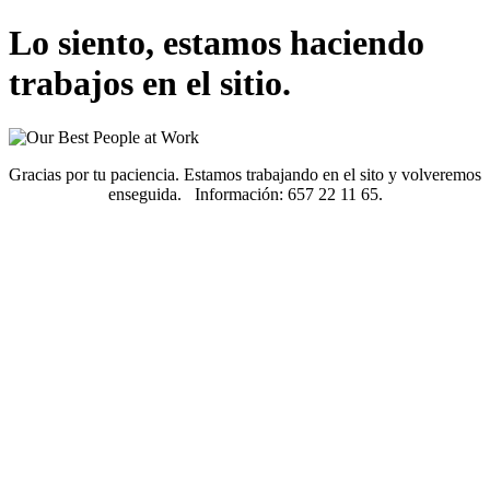
Lo siento, estamos haciendo
trabajos en el sitio.
Gracias por tu paciencia. Estamos trabajando en el sito y volveremos
enseguida. Información: 657 22 11 65.