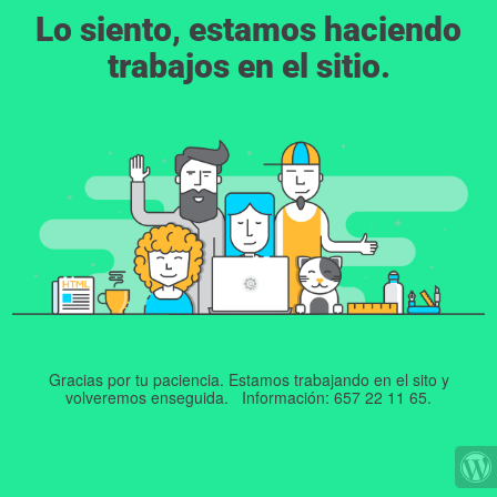
Lo siento, estamos haciendo
trabajos en el sitio.
Gracias por tu paciencia. Estamos trabajando en el sito y
volveremos enseguida. Información: 657 22 11 65.