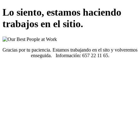
Lo siento, estamos haciendo
trabajos en el sitio.
Gracias por tu paciencia. Estamos trabajando en el sito y volveremos
enseguida. Información: 657 22 11 65.