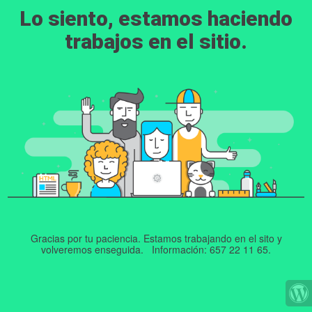
Lo siento, estamos haciendo
trabajos en el sitio.
Gracias por tu paciencia. Estamos trabajando en el sito y
volveremos enseguida. Información: 657 22 11 65.