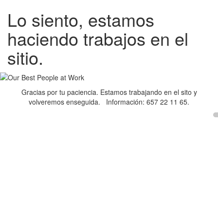
Lo siento, estamos
haciendo trabajos en el
sitio.
Gracias por tu paciencia. Estamos trabajando en el sito y
volveremos enseguida. Información: 657 22 11 65.