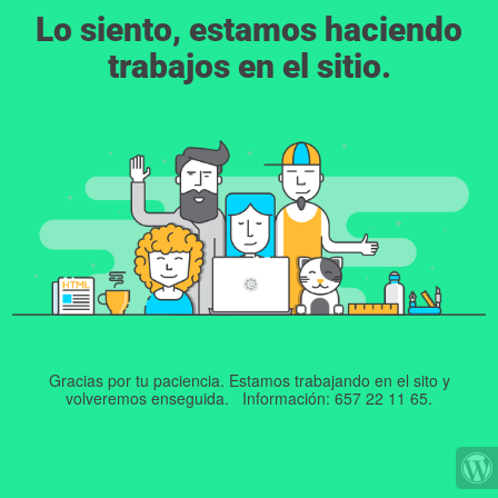
Lo siento, estamos haciendo
trabajos en el sitio.
Gracias por tu paciencia. Estamos trabajando en el sito y
volveremos enseguida. Información: 657 22 11 65.