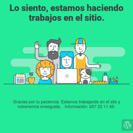
Lo siento, estamos haciendo
trabajos en el sitio.
Gracias por tu paciencia. Estamos trabajando en el sito y
volveremos enseguida. Información: 657 22 11 65.