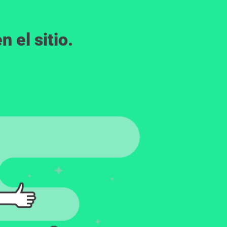
 el sitio.