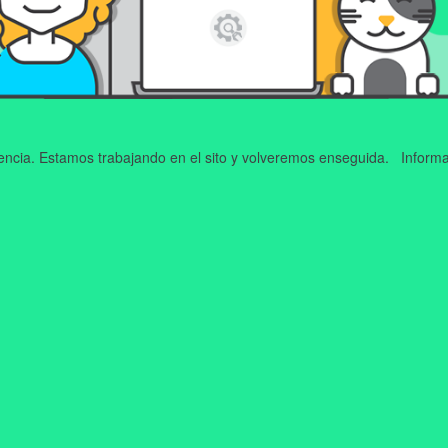
iencia. Estamos trabajando en el sito y volveremos enseguida. Informa