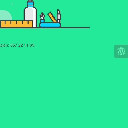
ción: 657 22 11 65.