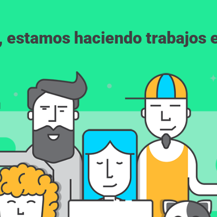
, estamos haciendo trabajos en