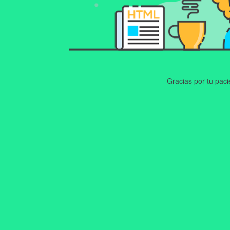
Gracias por tu pac