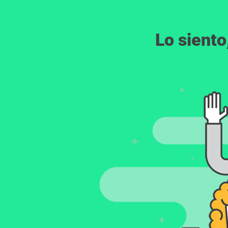
Lo siento