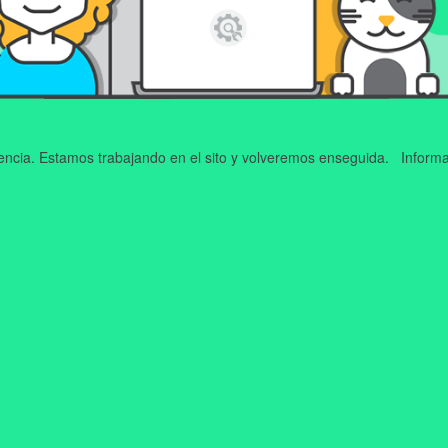
iencia. Estamos trabajando en el sito y volveremos enseguida. Informa