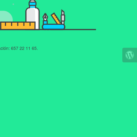
ción: 657 22 11 65.