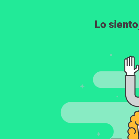
Lo siento