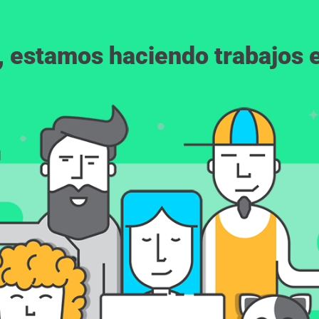
, estamos haciendo trabajos en