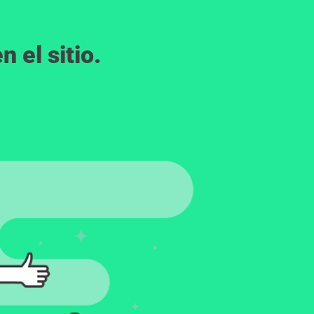
 el sitio.