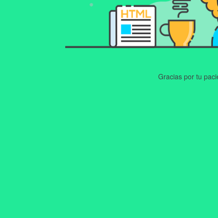
Gracias por tu pac