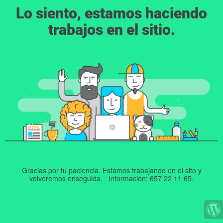
Lo siento, estamos haciendo
trabajos en el sitio.
Gracias por tu paciencia. Estamos trabajando en el sito y
volveremos enseguida. Información: 657 22 11 65.