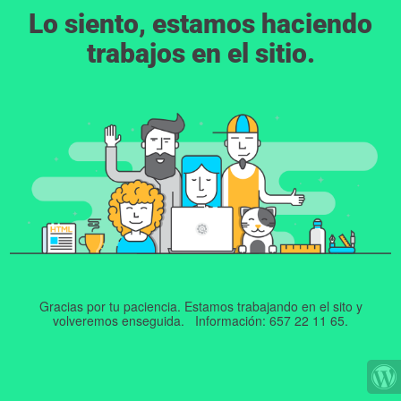
Lo siento, estamos haciendo
trabajos en el sitio.
Gracias por tu paciencia. Estamos trabajando en el sito y
volveremos enseguida. Información: 657 22 11 65.