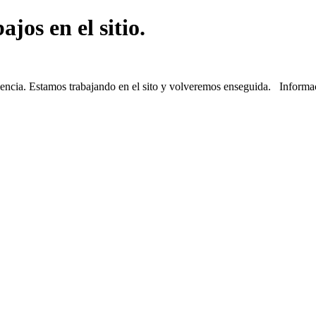
jos en el sitio.
iencia. Estamos trabajando en el sito y volveremos enseguida. Informa