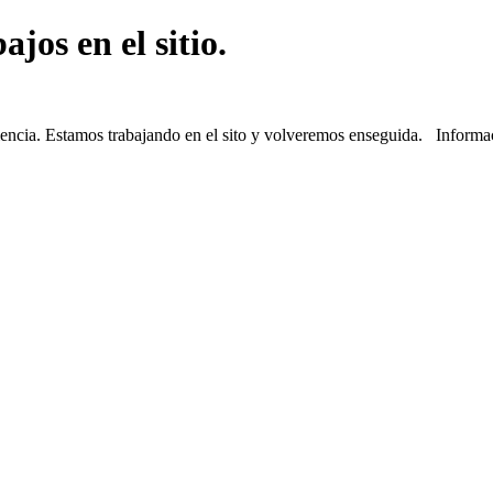
jos en el sitio.
iencia. Estamos trabajando en el sito y volveremos enseguida. Informa