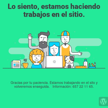
Lo siento, estamos haciendo
trabajos en el sitio.
Gracias por tu paciencia. Estamos trabajando en el sito y
volveremos enseguida. Información: 657 22 11 65.