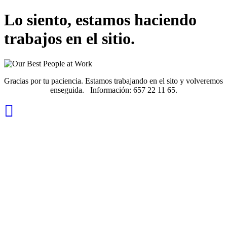
Lo siento, estamos haciendo
trabajos en el sitio.
Gracias por tu paciencia. Estamos trabajando en el sito y volveremos
enseguida. Información: 657 22 11 65.