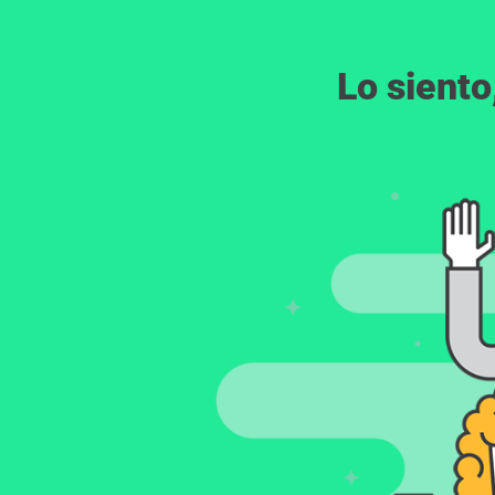
Lo siento