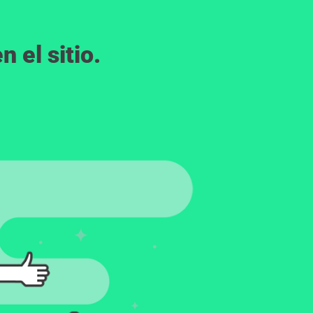
 el sitio.