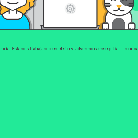
iencia. Estamos trabajando en el sito y volveremos enseguida. Informa