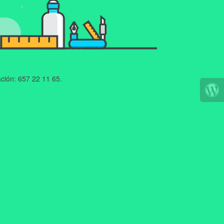
ción: 657 22 11 65.