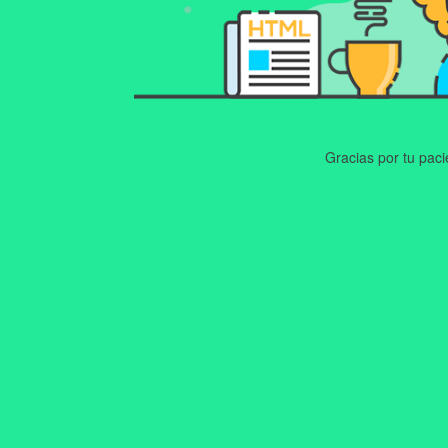
Gracias por tu pac