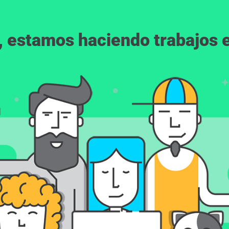
, estamos haciendo trabajos en