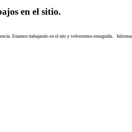
jos en el sitio.
iencia. Estamos trabajando en el sito y volveremos enseguida. Informa