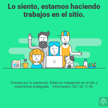
Lo siento, estamos haciendo
trabajos en el sitio.
Gracias por tu paciencia. Estamos trabajando en el sito y
volveremos enseguida. Información: 657 22 11 65.