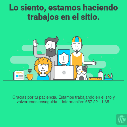
Lo siento, estamos haciendo
trabajos en el sitio.
Gracias por tu paciencia. Estamos trabajando en el sito y
volveremos enseguida. Información: 657 22 11 65.