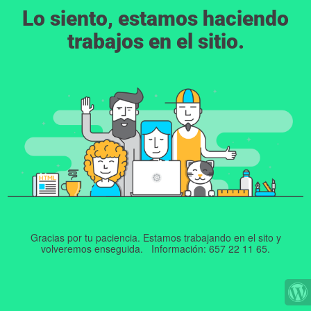
Lo siento, estamos haciendo
trabajos en el sitio.
Gracias por tu paciencia. Estamos trabajando en el sito y
volveremos enseguida. Información: 657 22 11 65.