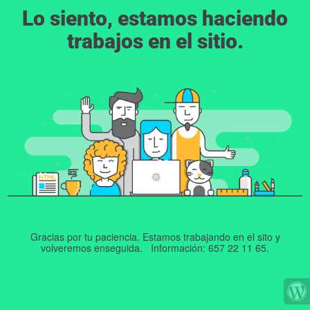
Lo siento, estamos haciendo
trabajos en el sitio.
Gracias por tu paciencia. Estamos trabajando en el sito y
volveremos enseguida. Información: 657 22 11 65.