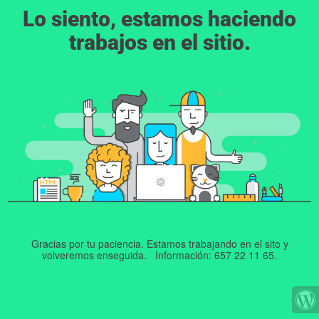
Lo siento, estamos haciendo
trabajos en el sitio.
Gracias por tu paciencia. Estamos trabajando en el sito y
volveremos enseguida. Información: 657 22 11 65.