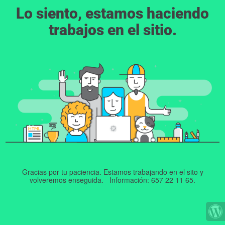
Lo siento, estamos haciendo
trabajos en el sitio.
Gracias por tu paciencia. Estamos trabajando en el sito y
volveremos enseguida. Información: 657 22 11 65.