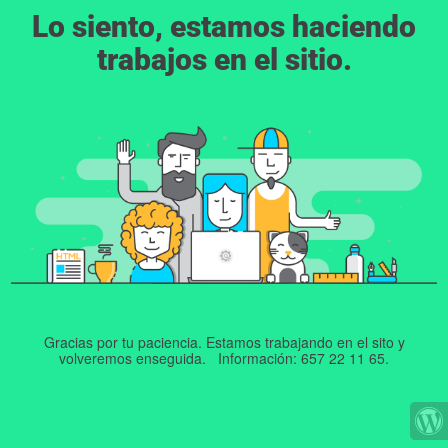
Lo siento, estamos haciendo
trabajos en el sitio.
Gracias por tu paciencia. Estamos trabajando en el sito y
volveremos enseguida. Información: 657 22 11 65.