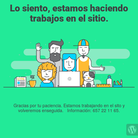
Lo siento, estamos haciendo
trabajos en el sitio.
Gracias por tu paciencia. Estamos trabajando en el sito y
volveremos enseguida. Información: 657 22 11 65.