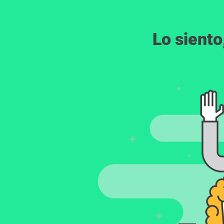
Lo siento