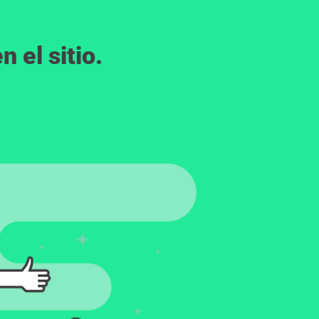
 el sitio.