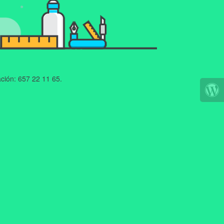
ción: 657 22 11 65.