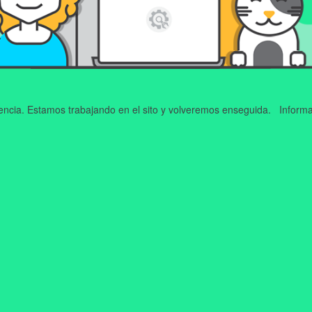
iencia. Estamos trabajando en el sito y volveremos enseguida. Informa