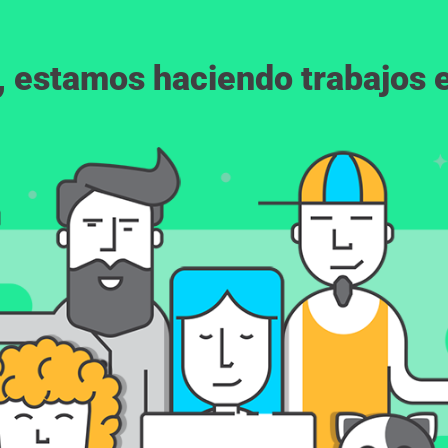
, estamos haciendo trabajos en