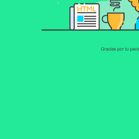
Gracias por tu pac