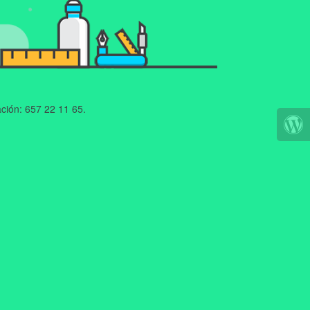
ción: 657 22 11 65.