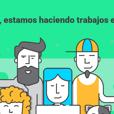
, estamos haciendo trabajos en