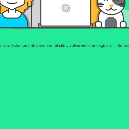
iencia. Estamos trabajando en el sito y volveremos enseguida. Informa