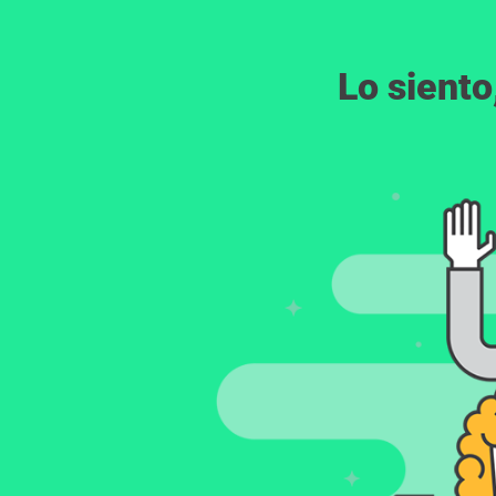
Lo siento