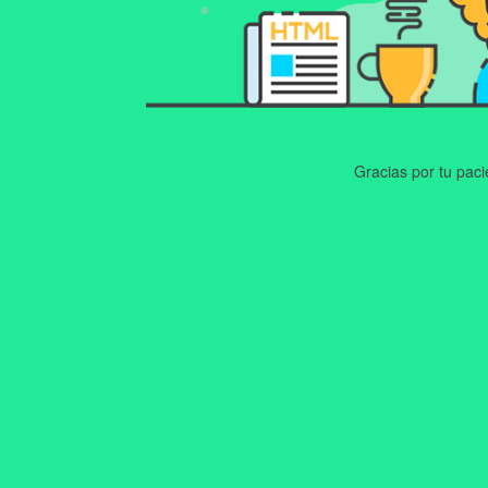
Gracias por tu pac