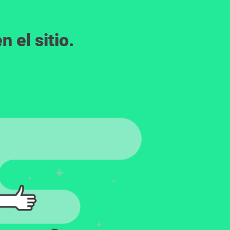
 el sitio.