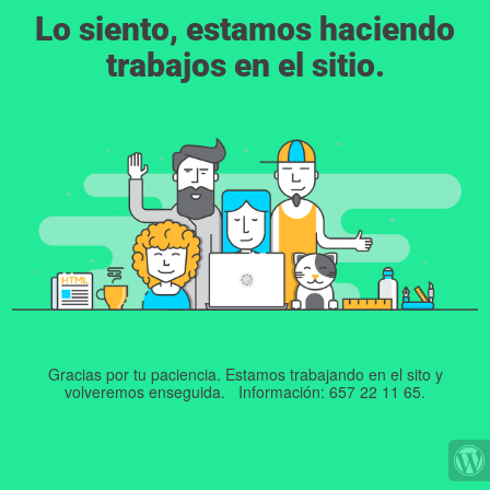
Lo siento, estamos haciendo
trabajos en el sitio.
Gracias por tu paciencia. Estamos trabajando en el sito y
volveremos enseguida. Información: 657 22 11 65.