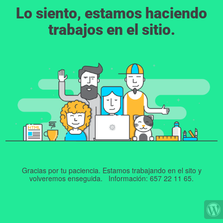
Lo siento, estamos haciendo
trabajos en el sitio.
Gracias por tu paciencia. Estamos trabajando en el sito y
volveremos enseguida. Información: 657 22 11 65.