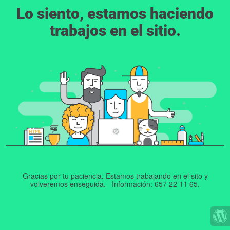
Lo siento, estamos haciendo
trabajos en el sitio.
Gracias por tu paciencia. Estamos trabajando en el sito y
volveremos enseguida. Información: 657 22 11 65.