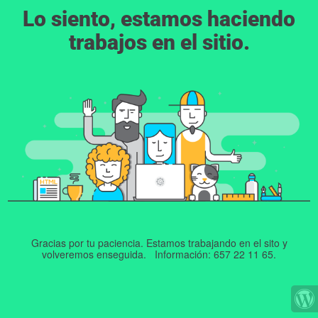
Lo siento, estamos haciendo
trabajos en el sitio.
Gracias por tu paciencia. Estamos trabajando en el sito y
volveremos enseguida. Información: 657 22 11 65.