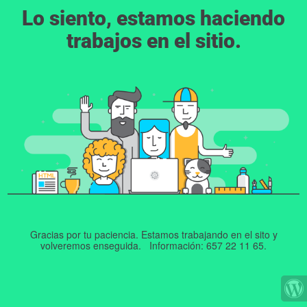
Lo siento, estamos haciendo
trabajos en el sitio.
Gracias por tu paciencia. Estamos trabajando en el sito y
volveremos enseguida. Información: 657 22 11 65.