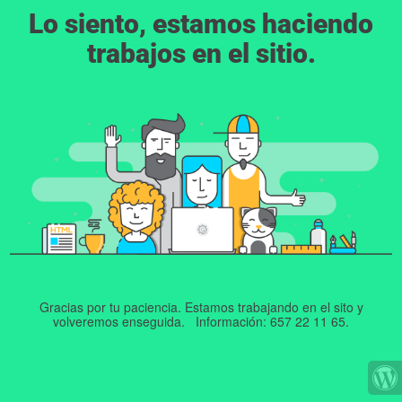
Lo siento, estamos haciendo
trabajos en el sitio.
Gracias por tu paciencia. Estamos trabajando en el sito y
volveremos enseguida. Información: 657 22 11 65.