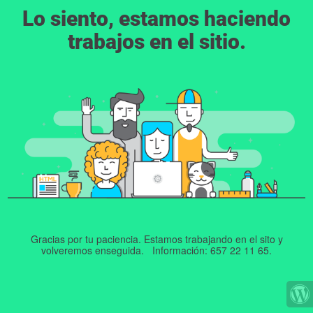
Lo siento, estamos haciendo
trabajos en el sitio.
Gracias por tu paciencia. Estamos trabajando en el sito y
volveremos enseguida. Información: 657 22 11 65.