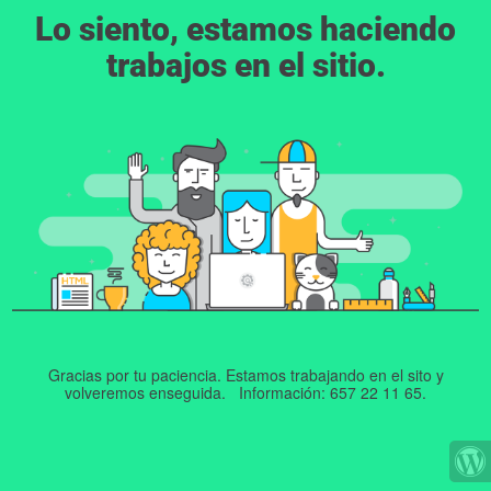
Lo siento, estamos haciendo
trabajos en el sitio.
Gracias por tu paciencia. Estamos trabajando en el sito y
volveremos enseguida. Información: 657 22 11 65.