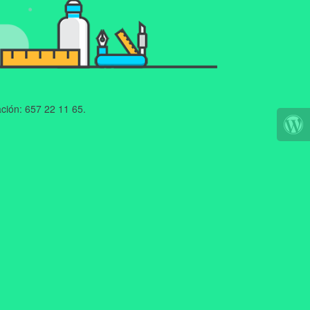
ción: 657 22 11 65.