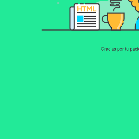
Gracias por tu pac