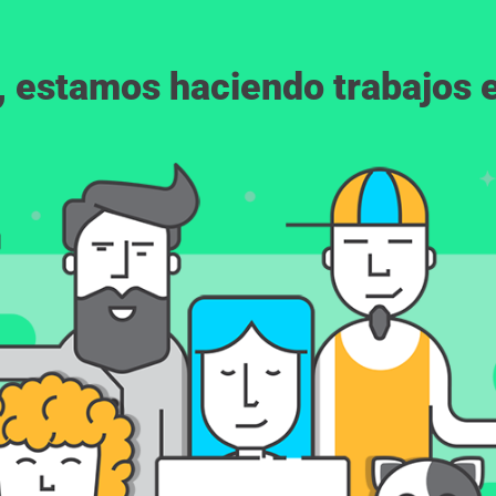
, estamos haciendo trabajos en