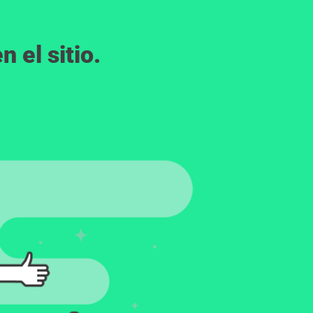
 el sitio.