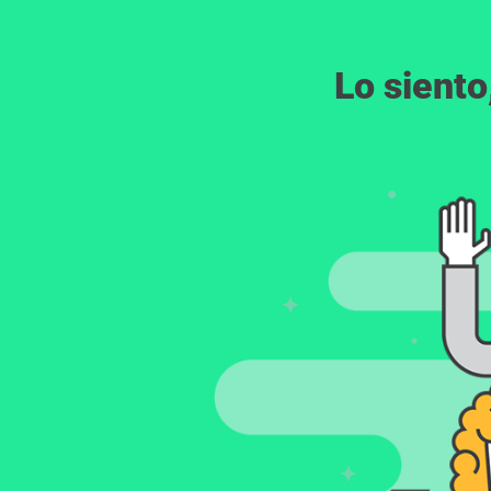
Lo siento