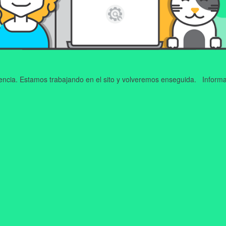
iencia. Estamos trabajando en el sito y volveremos enseguida. Informa