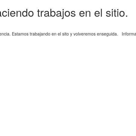
iendo trabajos en el sitio.
iencia. Estamos trabajando en el sito y volveremos enseguida. Informa