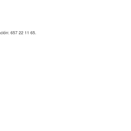
ción: 657 22 11 65.