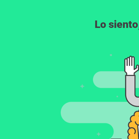
Lo siento