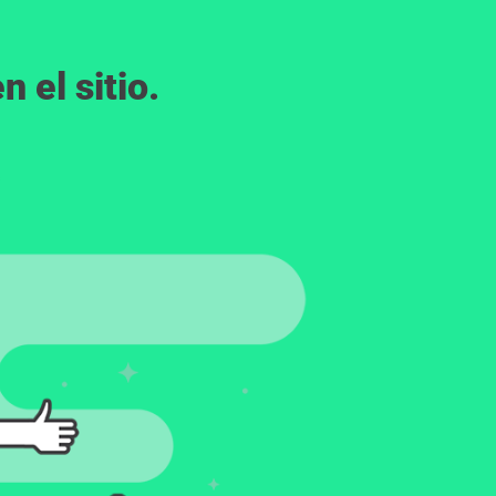
 el sitio.