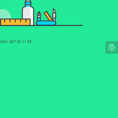
ción: 657 22 11 65.