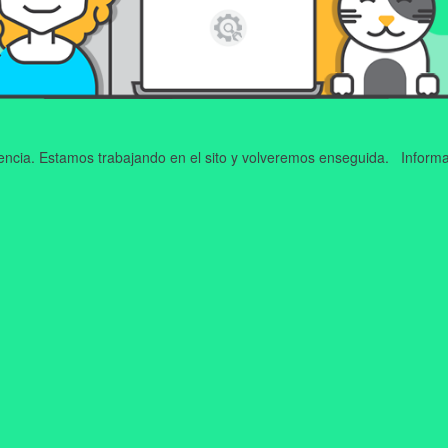
iencia. Estamos trabajando en el sito y volveremos enseguida. Informa