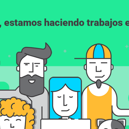
, estamos haciendo trabajos en