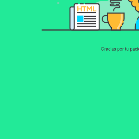
Gracias por tu pac