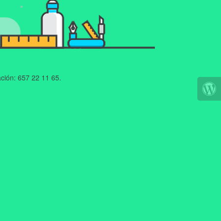
ción: 657 22 11 65.