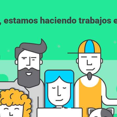
, estamos haciendo trabajos en