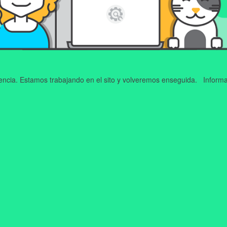
iencia. Estamos trabajando en el sito y volveremos enseguida. Informa