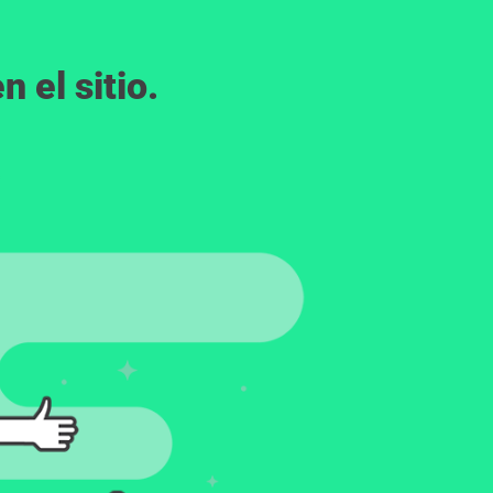
 el sitio.