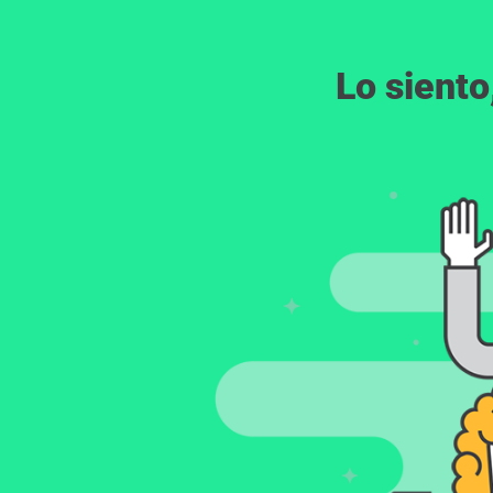
Lo siento