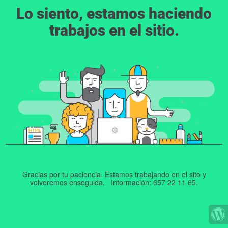
Lo siento, estamos haciendo
trabajos en el sitio.
Gracias por tu paciencia. Estamos trabajando en el sito y
volveremos enseguida. Información: 657 22 11 65.