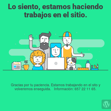
Lo siento, estamos haciendo
trabajos en el sitio.
Gracias por tu paciencia. Estamos trabajando en el sito y
volveremos enseguida. Información: 657 22 11 65.