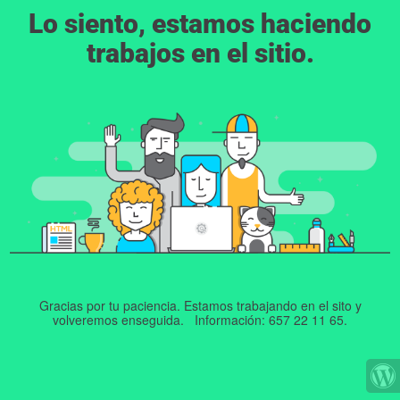
Lo siento, estamos haciendo
trabajos en el sitio.
Gracias por tu paciencia. Estamos trabajando en el sito y
volveremos enseguida. Información: 657 22 11 65.