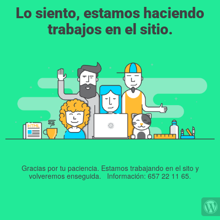
Lo siento, estamos haciendo
trabajos en el sitio.
Gracias por tu paciencia. Estamos trabajando en el sito y
volveremos enseguida. Información: 657 22 11 65.