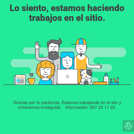
Lo siento, estamos haciendo
trabajos en el sitio.
Gracias por tu paciencia. Estamos trabajando en el sito y
volveremos enseguida. Información: 657 22 11 65.