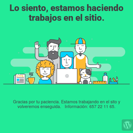
Lo siento, estamos haciendo
trabajos en el sitio.
Gracias por tu paciencia. Estamos trabajando en el sito y
volveremos enseguida. Información: 657 22 11 65.